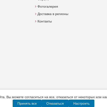
Фотогалерея
Доставка в регионы
Контакты
а. Вы можете согласиться на все, отказаться от некоторых или н
Принять все
Отказаться
Настроить