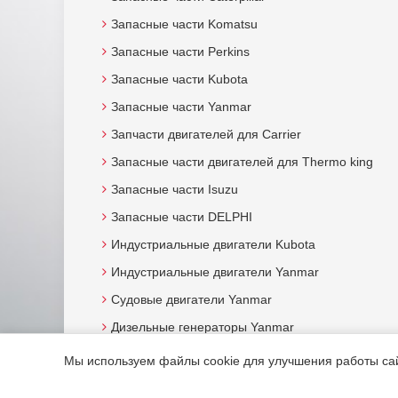
Запасные части Komatsu
Запасные части Perkins
Запасные части Kubota
Запасные части Yanmar
Запчасти двигателей для Carrier
Запасные части двигателей для Thermo king
Запасные части Isuzu
Запасные части DELPHI
Индустриальные двигатели Kubota
Индустриальные двигатели Yanmar
Судовые двигатели Yanmar
Дизельные генераторы Yanmar
Мы используем файлы cookie для улучшения работы сайт
© 2015. Все права защищены.
Мотор-Юг