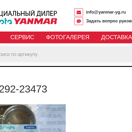
info@yanmar-yg.ru
Задать вопрос руко
СЕРВИС
ФОТОГАЛЕРЕЯ
ДОСТАВКА
292-23473