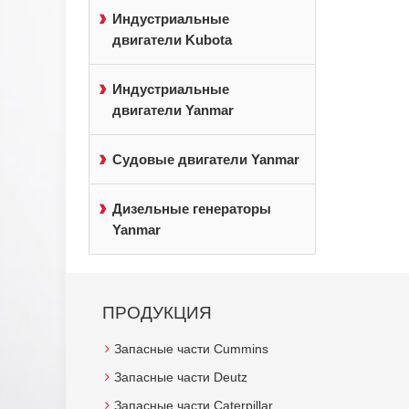
Индустриальные
двигатели Kubota
Индустриальные
двигатели Yanmar
Судовые двигатели Yanmar
Дизельные генераторы
Yanmar
ПРОДУКЦИЯ
Запасные части Cummins
Запасные части Deutz
Запасные части Caterpillar