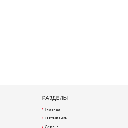
РАЗДЕЛЫ
Главная
О компании
Сервис