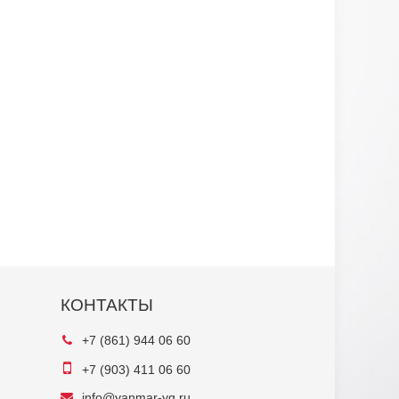
КОНТАКТЫ
+7 (861) 944 06 60
+7 (903) 411 06 60
info@yanmar-yg.ru