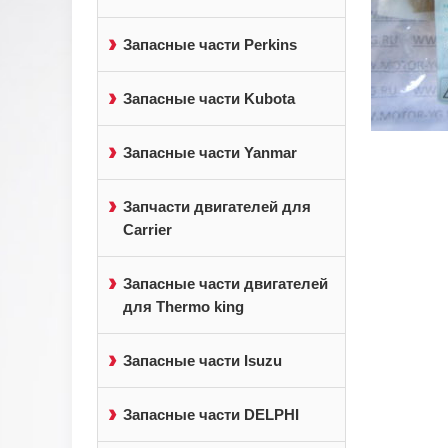
Запасные части Perkins
Запасные части Kubota
Запасные части Yanmar
Запчасти двигателей для
Carrier
Запасные части двигателей
для Thermo king
Запасные части Isuzu
Запасные части DELPHI