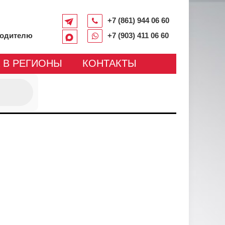
+7 (861) 944 06 60
водителю
+7 (903) 411 06 60
 В РЕГИОНЫ
КОНТАКТЫ