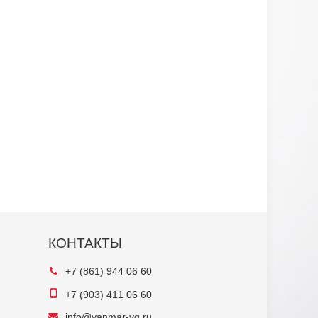
КОНТАКТЫ
+7 (861) 944 06 60
+7 (903) 411 06 60
info@yanmar-yg.ru