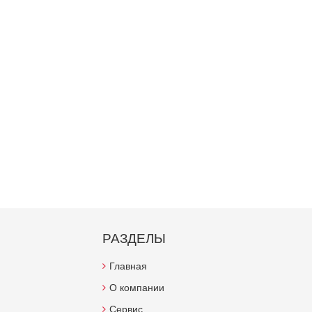
РАЗДЕЛЫ
Главная
О компании
Сервис