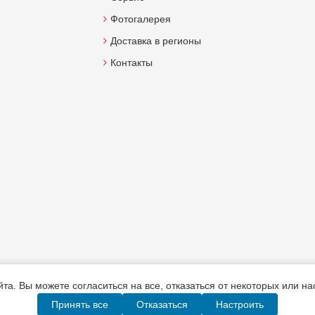
Фотогалерея
Доставка в регионы
Контакты
а. Вы можете согласиться на все, отказаться от некоторых или н
Принять все
Отказаться
Настроить