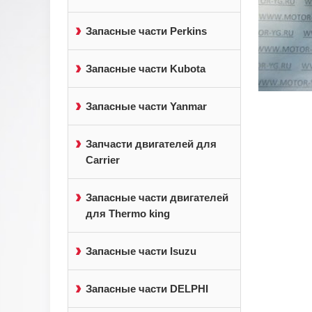
Запасные части Perkins
Запасные части Kubota
Запасные части Yanmar
Запчасти двигателей для
Carrier
Запасные части двигателей
для Thermo king
Запасные части Isuzu
Запасные части DELPHI