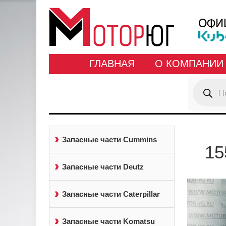
ГЛАВНАЯ
О КОМПАНИИ
Поиск
товаров
Запасные части Cummins
15
Запасные части Deutz
Запасные части Caterpillar
Запасные части Komatsu