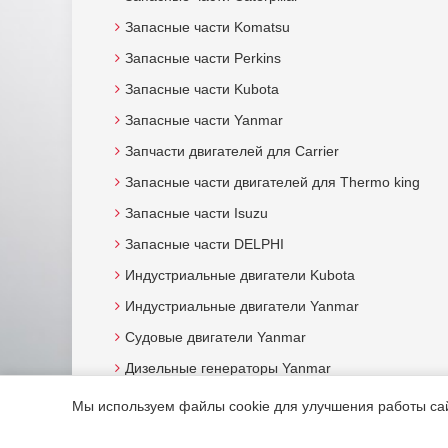
Запасные части Komatsu
Запасные части Perkins
Запасные части Kubota
Запасные части Yanmar
Запчасти двигателей для Carrier
Запасные части двигателей для Thermo king
Запасные части Isuzu
Запасные части DELPHI
Индустриальные двигатели Kubota
Индустриальные двигатели Yanmar
Судовые двигатели Yanmar
Дизельные генераторы Yanmar
Мы используем файлы cookie для улучшения работы сайт
© 2015. Все права защищены.
Мотор-Юг