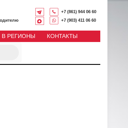
+7 (861) 944 06 60
водителю
+7 (903) 411 06 60
 В РЕГИОНЫ
КОНТАКТЫ