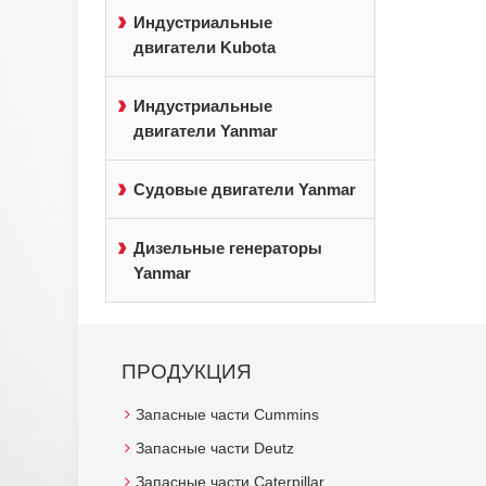
Индустриальные
двигатели Kubota
Индустриальные
двигатели Yanmar
Судовые двигатели Yanmar
Дизельные генераторы
Yanmar
ПРОДУКЦИЯ
Запасные части Cummins
Запасные части Deutz
Запасные части Caterpillar