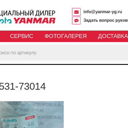
info@yanmar-yg.ru
Задать вопрос руко
СЕРВИС
ФОТОГАЛЕРЕЯ
ДОСТАВКА
531-73014