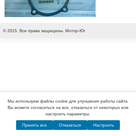
© 2015. Все права защищены.
Мотор-Юг
Мы используем файлы cookie для улучшения работы сайта.
Вы можете согласиться на все, отказаться от некоторых или
настроить параметры.
Принять все
Отказаться
Настроить
Написать в MAX
Telegram
WhatsApp
Позвонить