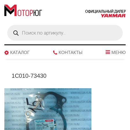
Поиск
товаров
КАТАЛОГ
КОНТАКТЫ
МЕНЮ
1C010-73430