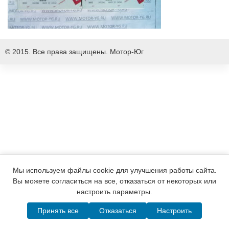
© 2015. Все права защищены.
Мотор-Юг
Мы используем файлы cookie для улучшения работы сайта.
Вы можете согласиться на все, отказаться от некоторых или
настроить параметры.
Принять все
Отказаться
Настроить
Написать в MAX
Telegram
WhatsApp
Позвонить