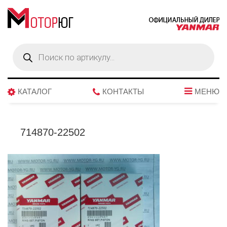
Поиск
товаров
КАТАЛОГ
КОНТАКТЫ
МЕНЮ
714870-22502