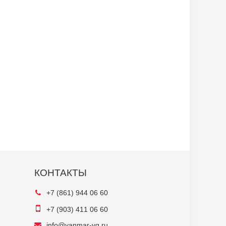
КОНТАКТЫ
+7 (861) 944 06 60
+7 (903) 411 06 60
info@yanmar-yg.ru