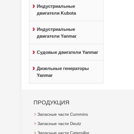
Индустриальные
двигатели Kubota
Индустриальные
двигатели Yanmar
Судовые двигатели Yanmar
Дизельные генераторы
Yanmar
ПРОДУКЦИЯ
Запасные части Cummins
Запасные части Deutz
Запасные части Caterpillar