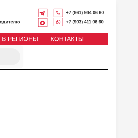
+7 (861) 944 06 60
водителю
+7 (903) 411 06 60
 В РЕГИОНЫ
КОНТАКТЫ