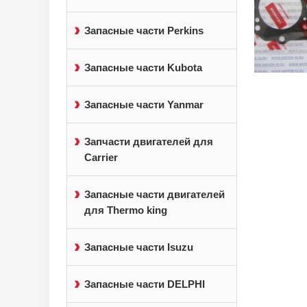
Запасные части Perkins
Запасные части Kubota
Запасные части Yanmar
Запчасти двигателей для
Carrier
Запасные части двигателей
для Thermo king
Запасные части Isuzu
Запасные части DELPHI