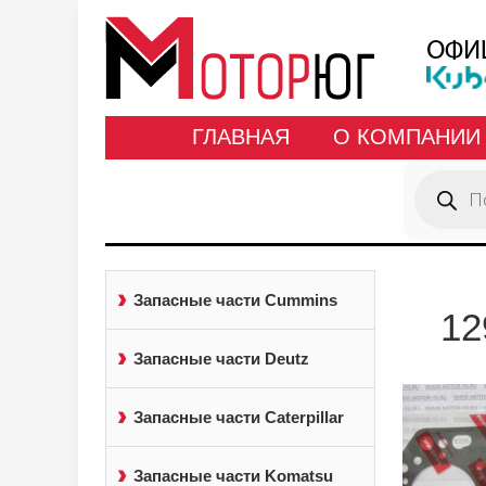
ГЛАВНАЯ
О КОМПАНИИ
Поиск
товаров
Запасные части Cummins
12
Запасные части Deutz
Запасные части Caterpillar
Запасные части Komatsu