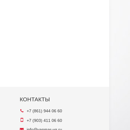
КОНТАКТЫ
+7 (861) 944 06 60
+7 (903) 411 06 60
info@yanmar-yg.ru