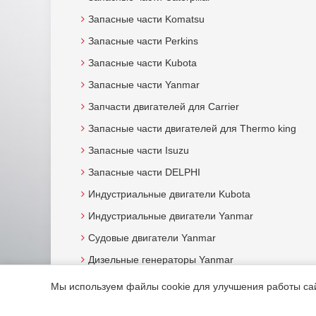
Запасные части Komatsu
Запасные части Perkins
Запасные части Kubota
Запасные части Yanmar
Запчасти двигателей для Carrier
Запасные части двигателей для Thermo king
Запасные части Isuzu
Запасные части DELPHI
Индустриальные двигатели Kubota
Индустриальные двигатели Yanmar
Судовые двигатели Yanmar
Дизельные генераторы Yanmar
Мы используем файлы cookie для улучшения работы сайт
© 2015. Все права защищены.
Мотор-Юг