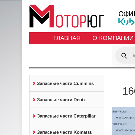
ГЛАВНАЯ
О КОМПАНИИ
Поиск
товаров
Запасные части Cummins
16
Запасные части Deutz
Запасные части Caterpillar
Запасные части Komatsu