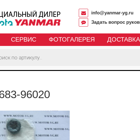
info@yanmar-yg.ru
Задать вопрос руко
СЕРВИС
ФОТОГАЛЕРЕЯ
ДОСТАВКА
683-96020