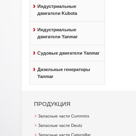
Индустриальные
двигатели Kubota
Индустриальные
двигатели Yanmar
Судовые двигатели Yanmar
Дизельные генераторы
Yanmar
ПРОДУКЦИЯ
Запасные части Cummins
Запасные части Deutz
Запасные части Caterpillar