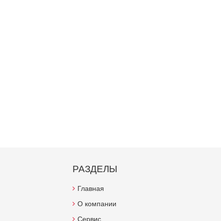
РАЗДЕЛЫ
Главная
О компании
Сервис