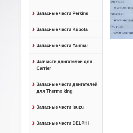
Запасные части Perkins
Запасные части Kubota
Запасные части Yanmar
Запчасти двигателей для
Carrier
Запасные части двигателей
для Thermo king
Запасные части Isuzu
Запасные части DELPHI