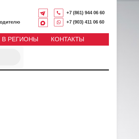
+7 (861) 944 06 60
водителю
+7 (903) 411 06 60
 В РЕГИОНЫ
КОНТАКТЫ