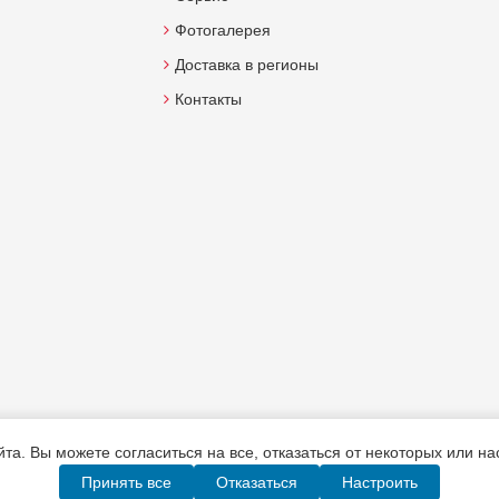
Фотогалерея
Доставка в регионы
Контакты
а. Вы можете согласиться на все, отказаться от некоторых или н
Принять все
Отказаться
Настроить