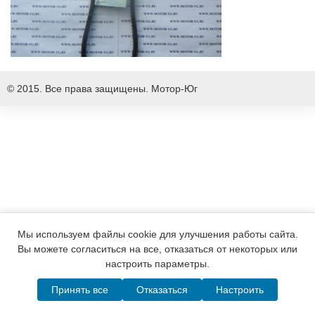
© 2015. Все права защищены.
Мотор-Юг
Мы используем файлы cookie для улучшения работы сайта.
Вы можете согласиться на все, отказаться от некоторых или
настроить параметры.
Принять все
Отказаться
Настроить
Написать в MAX
Telegram
WhatsApp
Позвонить