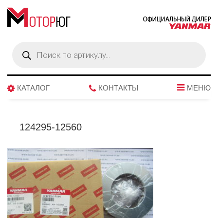
Поиск
товаров
КАТАЛОГ
КОНТАКТЫ
МЕНЮ
124295-12560