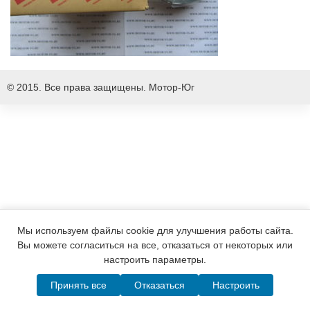
© 2015. Все права защищены.
Мотор-Юг
Мы используем файлы cookie для улучшения работы сайта.
Вы можете согласиться на все, отказаться от некоторых или
настроить параметры.
Принять все
Отказаться
Настроить
Написать в MAX
Telegram
WhatsApp
Позвонить