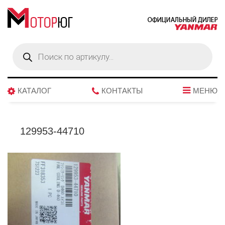
Поиск
товаров
КАТАЛОГ
КОНТАКТЫ
МЕНЮ
129953-44710