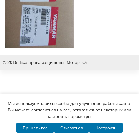
© 2015. Все права защищены.
Мотор-Юг
Мы используем файлы cookie для улучшения работы сайта.
Вы можете согласиться на все, отказаться от некоторых или
настроить параметры.
Принять все
Отказаться
Настроить
Написать в MAX
Telegram
WhatsApp
Позвонить