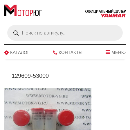
Поиск
товаров
КАТАЛОГ
КОНТАКТЫ
МЕНЮ
129609-53000