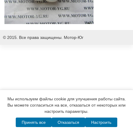
© 2015. Все права защищены.
Мотор-Юг
Мы используем файлы cookie для улучшения работы сайта.
Вы можете согласиться на все, отказаться от некоторых или
настроить параметры.
Принять все
Отказаться
Настроить
Написать в MAX
Telegram
WhatsApp
Позвонить