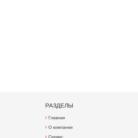
РАЗДЕЛЫ
Главная
О компании
Сервис