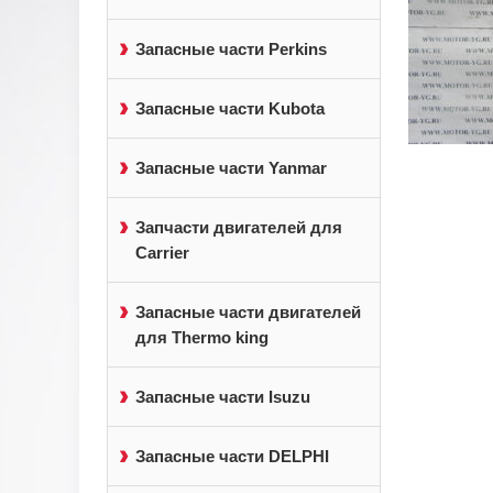
Запасные части Perkins
Запасные части Kubota
Запасные части Yanmar
Запчасти двигателей для
Carrier
Запасные части двигателей
для Thermo king
Запасные части Isuzu
Запасные части DELPHI