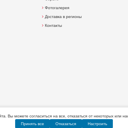
Фотогалерея
Доставка в регионы
Контакты
а. Вы можете согласиться на все, отказаться от некоторых или н
Принять все
Отказаться
Настроить