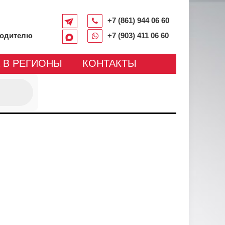
+7 (861) 944 06 60
водителю
+7 (903) 411 06 60
 В РЕГИОНЫ
КОНТАКТЫ