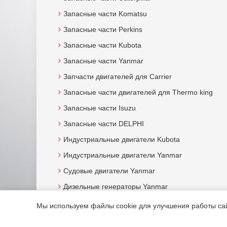
Запасные части Komatsu
Запасные части Perkins
Запасные части Kubota
Запасные части Yanmar
Запчасти двигателей для Carrier
Запасные части двигателей для Thermo king
Запасные части Isuzu
Запасные части DELPHI
Индустриальные двигатели Kubota
Индустриальные двигатели Yanmar
Судовые двигатели Yanmar
Дизельные генераторы Yanmar
Мы используем файлы cookie для улучшения работы сайт
© 2015. Все права защищены.
Мотор-Юг