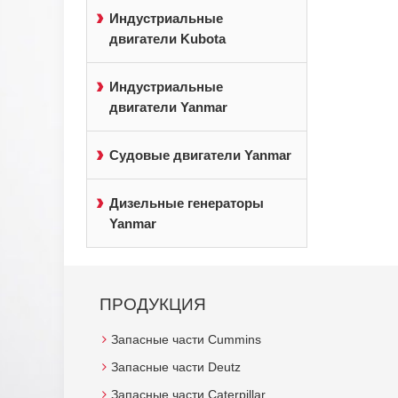
Индустриальные
двигатели Kubota
Индустриальные
двигатели Yanmar
Судовые двигатели Yanmar
Дизельные генераторы
Yanmar
ПРОДУКЦИЯ
Запасные части Cummins
Запасные части Deutz
Запасные части Caterpillar