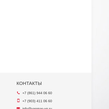
КОНТАКТЫ
+7 (861) 944 06 60
+7 (903) 411 06 60
info@yanmar-yg.ru