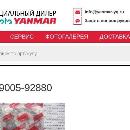
info@yanmar-yg.ru
Задать вопрос руко
СЕРВИС
ФОТОГАЛЕРЕЯ
ДОСТАВКА
9005-92880