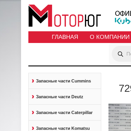
ГЛАВНАЯ
О КОМПАНИИ
Поиск
товаров
Запасные части Cummins
72
Запасные части Deutz
Запасные части Caterpillar
Запасные части Komatsu