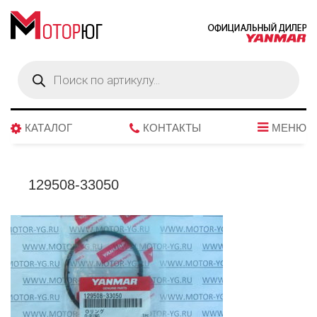
Поиск
товаров
КАТАЛОГ
КОНТАКТЫ
МЕНЮ
129508-33050