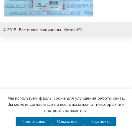
© 2015. Все права защищены.
Мотор-Юг
Мы используем файлы cookie для улучшения работы сайта.
Вы можете согласиться на все, отказаться от некоторых или
настроить параметры.
Принять все
Отказаться
Настроить
Написать в MAX
Telegram
WhatsApp
Позвонить