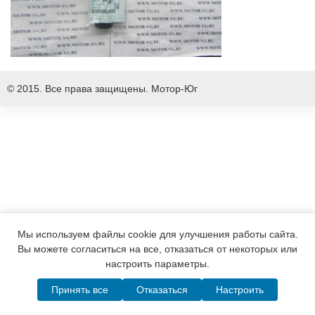
© 2015. Все права защищены.
Мотор-Юг
Мы используем файлы cookie для улучшения работы сайта.
Вы можете согласиться на все, отказаться от некоторых или
настроить параметры.
Принять все
Отказаться
Настроить
Написать в MAX
Telegram
WhatsApp
Позвонить