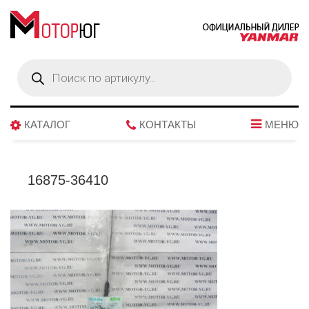
Поиск
товаров
КАТАЛОГ
КОНТАКТЫ
МЕНЮ
16875-36410