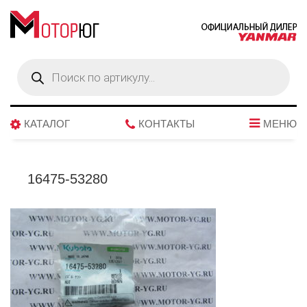
Поиск
товаров
КАТАЛОГ
КОНТАКТЫ
МЕНЮ
16475-53280