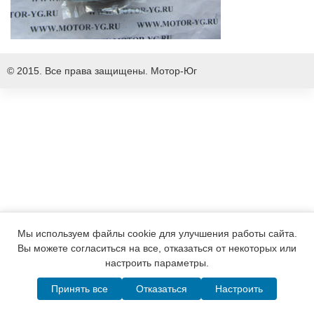
© 2015. Все права защищены.
Мотор-Юг
Мы используем файлы cookie для улучшения работы сайта.
Вы можете согласиться на все, отказаться от некоторых или
настроить параметры.
Принять все
Отказаться
Настроить
Написать в MAX
Telegram
WhatsApp
Позвонить