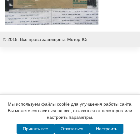
© 2015. Все права защищены.
Мотор-Юг
Мы используем файлы cookie для улучшения работы сайта.
Вы можете согласиться на все, отказаться от некоторых или
настроить параметры.
Принять все
Отказаться
Настроить
Написать в MAX
Telegram
WhatsApp
Позвонить