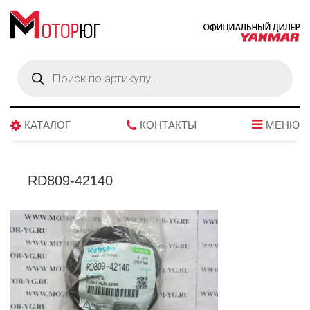
Поиск
товаров
КАТАЛОГ
КОНТАКТЫ
МЕНЮ
RD809-42140