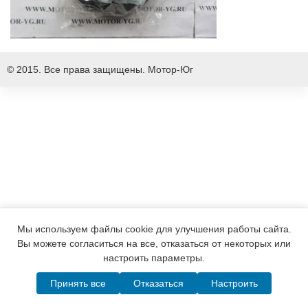
© 2015. Все права защищены.
Мотор-Юг
Мы используем файлы cookie для улучшения работы сайта.
Вы можете согласиться на все, отказаться от некоторых или
настроить параметры.
Принять все
Отказаться
Настроить
Написать в MAX
Telegram
WhatsApp
Позвонить