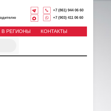
+7 (861) 944 06 60
водителю
+7 (903) 411 06 60
 В РЕГИОНЫ
КОНТАКТЫ