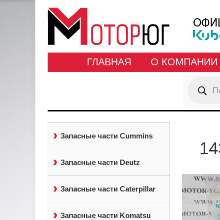
ГЛАВНАЯ
О КОМПАНИИ
Поиск
товаров
Запасные части Cummins
14
Запасные части Deutz
Запасные части Caterpillar
Запасные части Komatsu