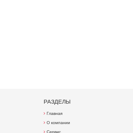
РАЗДЕЛЫ
Главная
О компании
Сервис