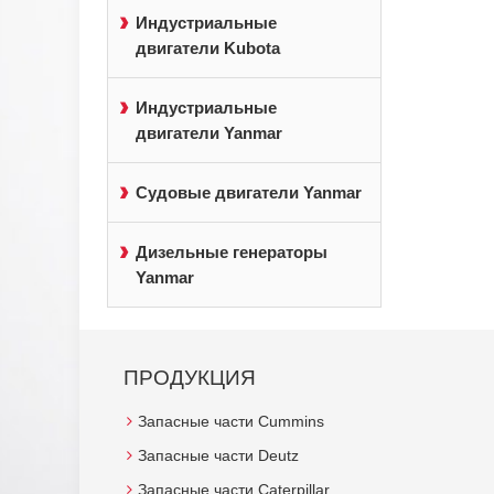
Индустриальные
двигатели Kubota
Индустриальные
двигатели Yanmar
Судовые двигатели Yanmar
Дизельные генераторы
Yanmar
ПРОДУКЦИЯ
Запасные части Cummins
Запасные части Deutz
Запасные части Caterpillar