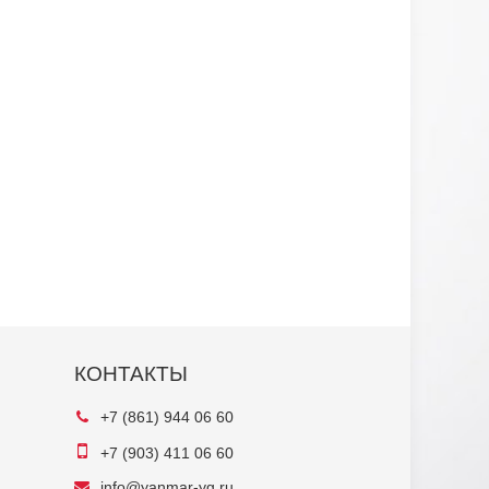
КОНТАКТЫ
+7 (861) 944 06 60
+7 (903) 411 06 60
info@yanmar-yg.ru