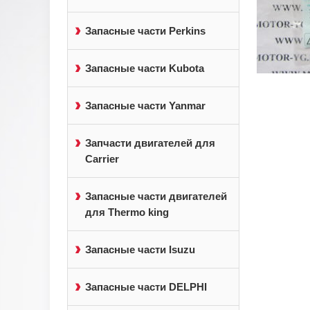
Запасные части Perkins
Запасные части Kubota
Запасные части Yanmar
Запчасти двигателей для
Carrier
Запасные части двигателей
для Thermo king
Запасные части Isuzu
Запасные части DELPHI