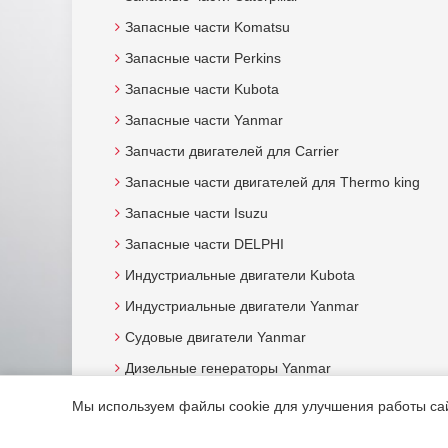
Запасные части Komatsu
Запасные части Perkins
Запасные части Kubota
Запасные части Yanmar
Запчасти двигателей для Carrier
Запасные части двигателей для Thermo king
Запасные части Isuzu
Запасные части DELPHI
Индустриальные двигатели Kubota
Индустриальные двигатели Yanmar
Судовые двигатели Yanmar
Дизельные генераторы Yanmar
Мы используем файлы cookie для улучшения работы сайт
© 2015. Все права защищены.
Мотор-Юг