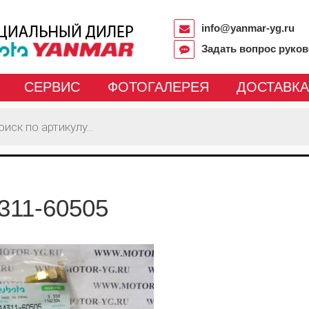
info@yanmar-yg.ru
Задать вопрос руко
СЕРВИС
ФОТОГАЛЕРЕЯ
ДОСТАВКА
311-60505