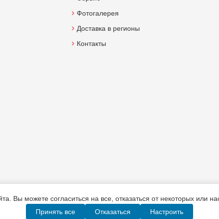
Фотогалерея
Доставка в регионы
Контакты
а. Вы можете согласиться на все, отказаться от некоторых или н
Принять все
Отказаться
Настроить