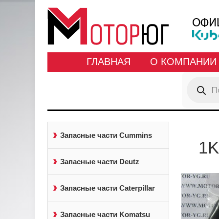
ГЛАВНАЯ
О КОМПАНИИ
Поиск
товаров
Запасные части Cummins
1K
Запасные части Deutz
Запасные части Caterpillar
Запасные части Komatsu