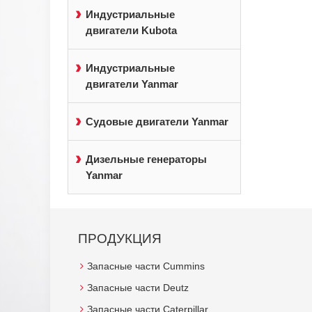
Индустриальные
двигатели Kubota
Индустриальные
двигатели Yanmar
Судовые двигатели Yanmar
Дизельные генераторы
Yanmar
ПРОДУКЦИЯ
Запасные части Cummins
Запасные части Deutz
Запасные части Caterpillar