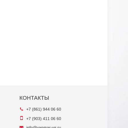
КОНТАКТЫ
+7 (861) 944 06 60
+7 (903) 411 06 60
info@yanmar-yg.ru