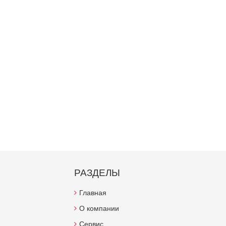
РАЗДЕЛЫ
Главная
О компании
Сервис