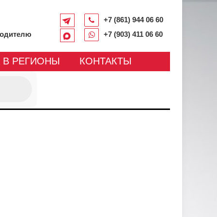
+7 (861) 944 06 60
водителю
+7 (903) 411 06 60
 В РЕГИОНЫ
КОНТАКТЫ