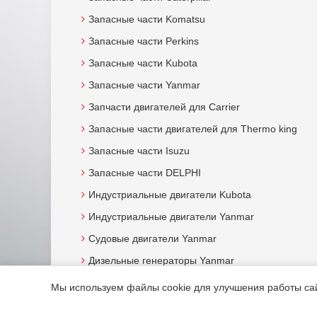
Запасные части Komatsu
Запасные части Perkins
Запасные части Kubota
Запасные части Yanmar
Запчасти двигателей для Carrier
Запасные части двигателей для Thermo king
Запасные части Isuzu
Запасные части DELPHI
Индустриальные двигатели Kubota
Индустриальные двигатели Yanmar
Судовые двигатели Yanmar
Дизельные генераторы Yanmar
Мы используем файлы cookie для улучшения работы сайт
© 2015. Все права защищены.
Мотор-Юг