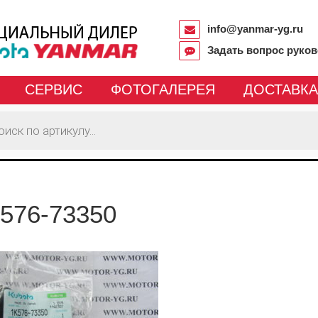
info@yanmar-yg.ru
Задать вопрос руко
СЕРВИС
ФОТОГАЛЕРЕЯ
ДОСТАВКА
576-73350