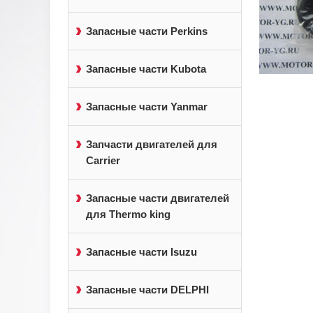
Запасные части Perkins
Запасные части Kubota
Запасные части Yanmar
Запчасти двигателей для
Carrier
Запасные части двигателей
для Thermo king
Запасные части Isuzu
Запасные части DELPHI