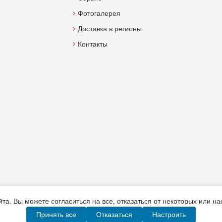
Фотогалерея
Доставка в регионы
Контакты
а. Вы можете согласиться на все, отказаться от некоторых или н
Принять все
Отказаться
Настроить