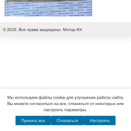
© 2015. Все права защищены.
Мотор-Юг
Мы используем файлы cookie для улучшения работы сайта.
Вы можете согласиться на все, отказаться от некоторых или
настроить параметры.
Принять все
Отказаться
Настроить
Написать в MAX
Telegram
WhatsApp
Позвонить