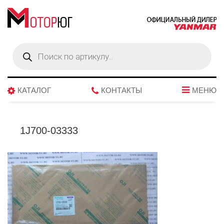
Поиск
товаров
КАТАЛОГ
КОНТАКТЫ
МЕНЮ
1J700-03333