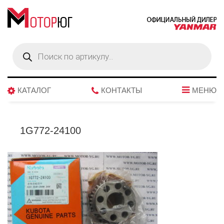
Поиск
товаров
КАТАЛОГ
КОНТАКТЫ
МЕНЮ
1G772-24100