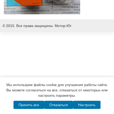
© 2015. Все права защищены.
Мотор-Юг
Мы используем файлы cookie для улучшения работы сайта.
Вы можете согласиться на все, отказаться от некоторых или
настроить параметры.
Принять все
Отказаться
Настроить
Написать в MAX
Telegram
WhatsApp
Позвонить