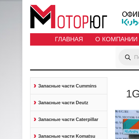
ГЛАВНАЯ
О КОМПАНИИ
Поиск
товаров
Запасные части Cummins
1G
Запасные части Deutz
Запасные части Caterpillar
Запасные части Komatsu