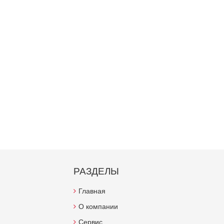
РАЗДЕЛЫ
Главная
О компании
Сервис