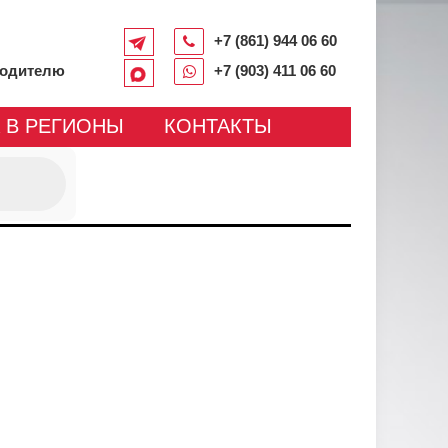
+7 (861) 944 06 60
водителю
+7 (903) 411 06 60
 В РЕГИОНЫ
КОНТАКТЫ