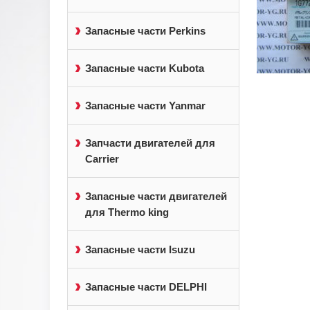
Запасные части Perkins
Запасные части Kubota
Запасные части Yanmar
Запчасти двигателей для
Carrier
Запасные части двигателей
для Thermo king
Запасные части Isuzu
Запасные части DELPHI