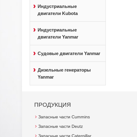
Индустриальные
двигатели Kubota
Индустриальные
двигатели Yanmar
Судовые двигатели Yanmar
Дизельные генераторы
Yanmar
ПРОДУКЦИЯ
Запасные части Cummins
Запасные части Deutz
Запасные части Caterpillar