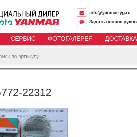
info@yanmar-yg.ru
Задать вопрос руко
СЕРВИС
ФОТОГАЛЕРЕЯ
ДОСТАВКА
772-22312