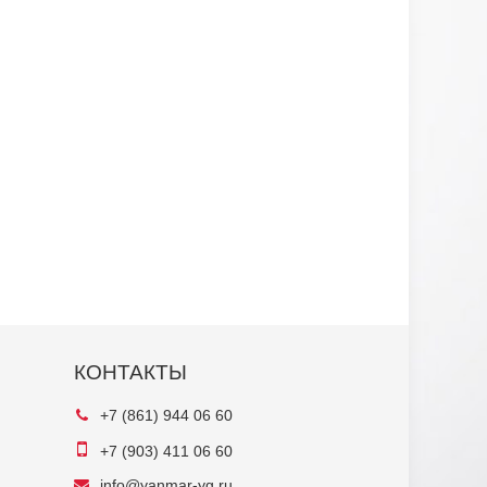
КОНТАКТЫ
+7 (861) 944 06 60
+7 (903) 411 06 60
info@yanmar-yg.ru