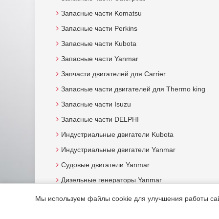
Запасные части Komatsu
Запасные части Perkins
Запасные части Kubota
Запасные части Yanmar
Запчасти двигателей для Carrier
Запасные части двигателей для Thermo king
Запасные части Isuzu
Запасные части DELPHI
Индустриальные двигатели Kubota
Индустриальные двигатели Yanmar
Судовые двигатели Yanmar
Дизельные генераторы Yanmar
Мы используем файлы cookie для улучшения работы сайт
© 2015. Все права защищены.
Мотор-Юг