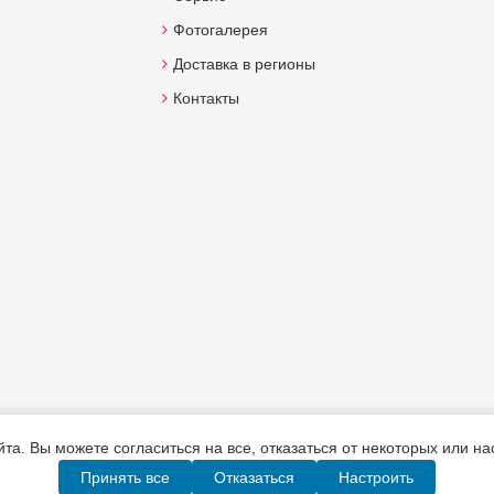
Фотогалерея
Доставка в регионы
Контакты
а. Вы можете согласиться на все, отказаться от некоторых или н
Принять все
Отказаться
Настроить