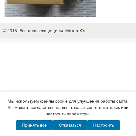
© 2015. Все права защищены.
Мотор-Юг
Мы используем файлы cookie для улучшения работы сайта.
Вы можете согласиться на все, отказаться от некоторых или
настроить параметры.
Принять все
Отказаться
Настроить
Написать в MAX
Telegram
WhatsApp
Позвонить