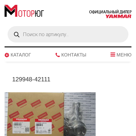
Поиск
товаров
КАТАЛОГ
КОНТАКТЫ
МЕНЮ
129948-42111