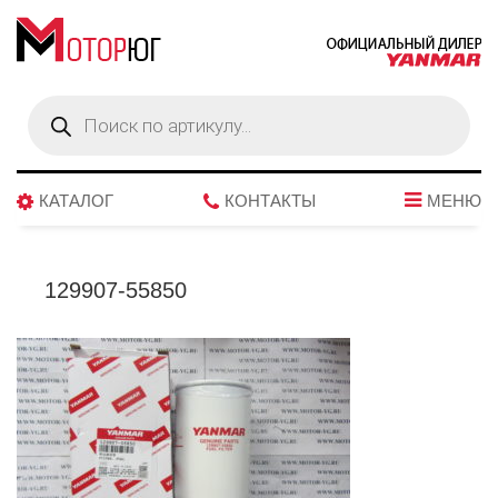
Поиск
товаров
КАТАЛОГ
КОНТАКТЫ
МЕНЮ
129907-55850