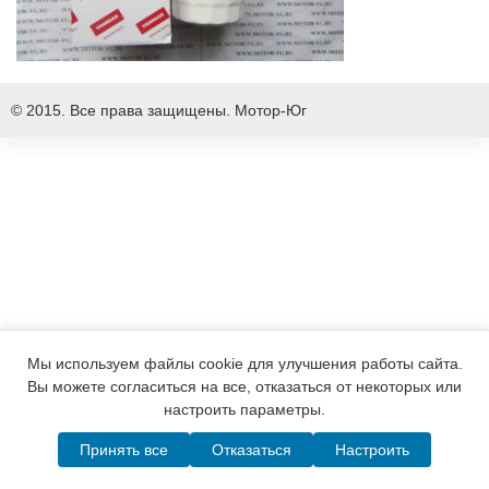
© 2015. Все права защищены.
Мотор-Юг
Мы используем файлы cookie для улучшения работы сайта.
Вы можете согласиться на все, отказаться от некоторых или
настроить параметры.
Принять все
Отказаться
Настроить
Написать в MAX
Telegram
WhatsApp
Позвонить