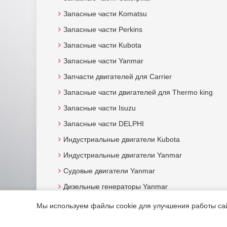
Запасные части Komatsu
Запасные части Perkins
Запасные части Kubota
Запасные части Yanmar
Запчасти двигателей для Carrier
Запасные части двигателей для Thermo king
Запасные части Isuzu
Запасные части DELPHI
Индустриальные двигатели Kubota
Индустриальные двигатели Yanmar
Судовые двигатели Yanmar
Дизельные генераторы Yanmar
Мы используем файлы cookie для улучшения работы сайт
© 2015. Все права защищены.
Мотор-Юг