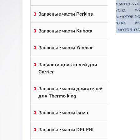
Запасные части Perkins
Запасные части Kubota
Запасные части Yanmar
Запчасти двигателей для
Carrier
Запасные части двигателей
для Thermo king
Запасные части Isuzu
Запасные части DELPHI