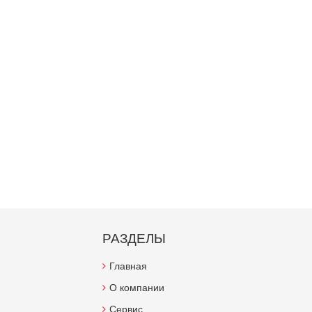
РАЗДЕЛЫ
Главная
О компании
Сервис