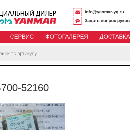
info@yanmar-yg.ru
Задать вопрос руко
СЕРВИС
ФОТОГАЛЕРЕЯ
ДОСТАВКА
700-52160