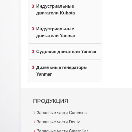
Индустриальные
двигатели Kubota
Индустриальные
двигатели Yanmar
Судовые двигатели Yanmar
Дизельные генераторы
Yanmar
ПРОДУКЦИЯ
Запасные части Cummins
Запасные части Deutz
Запасные части Caterpillar