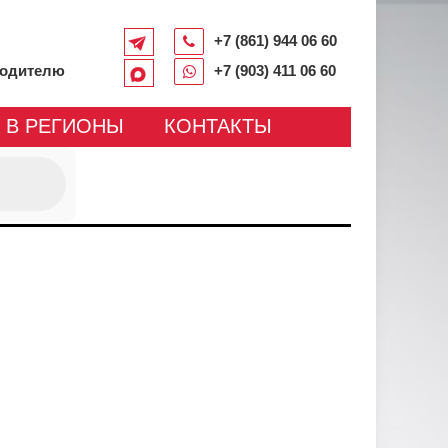
+7 (861) 944 06 60
водителю
+7 (903) 411 06 60
 В РЕГИОНЫ
КОНТАКТЫ