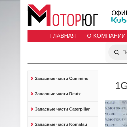
ГЛАВНАЯ
О КОМПАНИИ
Поиск
товаров
Запасные части Cummins
1G
Запасные части Deutz
Запасные части Caterpillar
Запасные части Komatsu