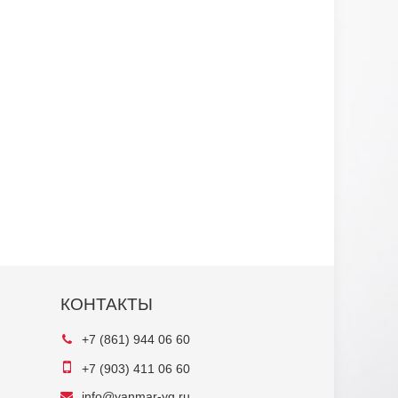
КОНТАКТЫ
+7 (861) 944 06 60
+7 (903) 411 06 60
info@yanmar-yg.ru