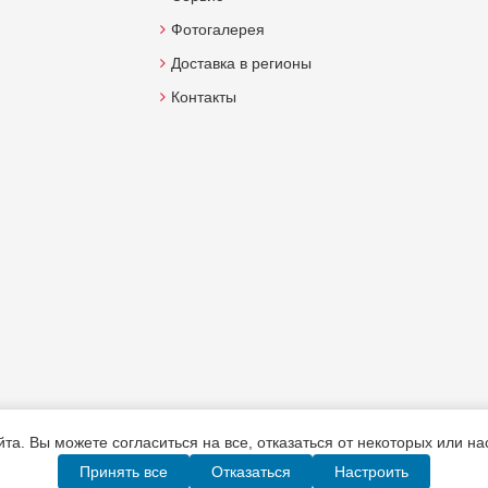
Фотогалерея
Доставка в регионы
Контакты
а. Вы можете согласиться на все, отказаться от некоторых или н
Принять все
Отказаться
Настроить