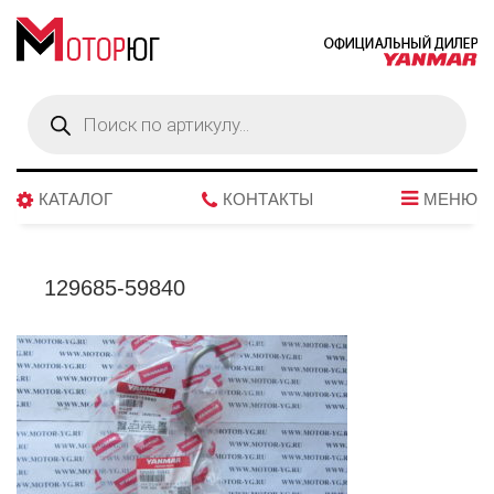
Поиск
товаров
КАТАЛОГ
КОНТАКТЫ
МЕНЮ
129685-59840