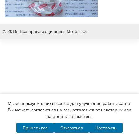
© 2015. Все права защищены.
Мотор-Юг
Мы используем файлы cookie для улучшения работы сайта.
Вы можете согласиться на все, отказаться от некоторых или
настроить параметры.
Принять все
Отказаться
Настроить
Написать в MAX
Telegram
WhatsApp
Позвонить