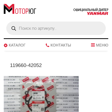
Поиск
товаров
КАТАЛОГ
КОНТАКТЫ
МЕНЮ
119660-42052