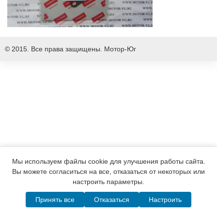
© 2015. Все права защищены.
Мотор-Юг
Мы используем файлы cookie для улучшения работы сайта.
Вы можете согласиться на все, отказаться от некоторых или
настроить параметры.
Принять все
Отказаться
Настроить
Написать в MAX
Telegram
WhatsApp
Позвонить