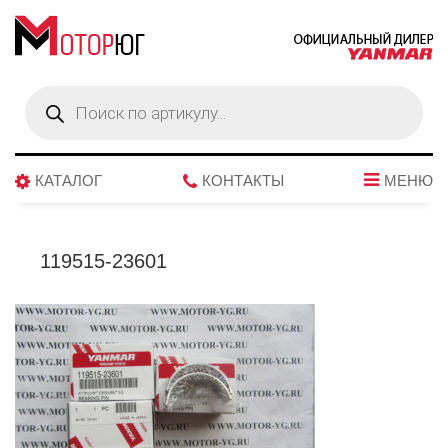
Поиск
товаров
КАТАЛОГ
КОНТАКТЫ
МЕНЮ
119515-23601