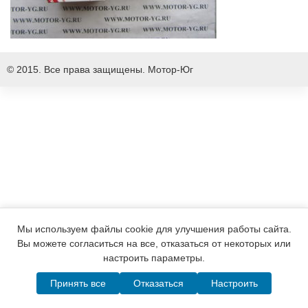
© 2015. Все права защищены.
Мотор-Юг
Мы используем файлы cookie для улучшения работы сайта.
Вы можете согласиться на все, отказаться от некоторых или
настроить параметры.
Принять все
Отказаться
Настроить
Написать в MAX
Telegram
WhatsApp
Позвонить