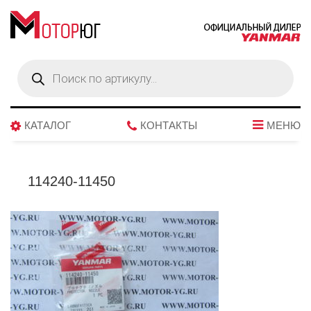
Поиск
товаров
КАТАЛОГ
КОНТАКТЫ
МЕНЮ
114240-11450