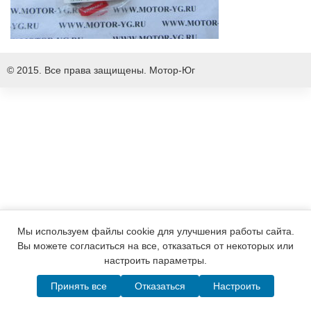
© 2015. Все права защищены.
Мотор-Юг
Мы используем файлы cookie для улучшения работы сайта.
Вы можете согласиться на все, отказаться от некоторых или
настроить параметры.
Принять все
Отказаться
Настроить
Написать в MAX
Telegram
WhatsApp
Позвонить