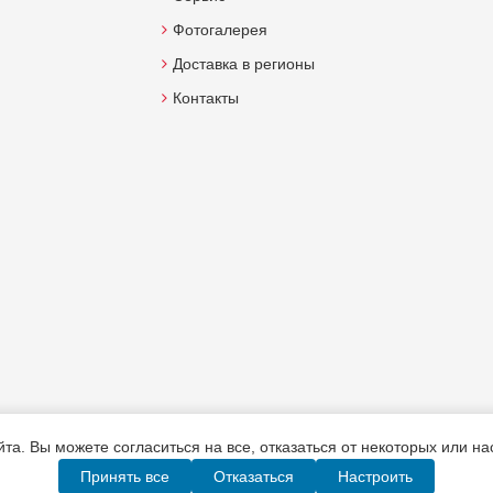
Фотогалерея
Доставка в регионы
Контакты
а. Вы можете согласиться на все, отказаться от некоторых или н
Принять все
Отказаться
Настроить