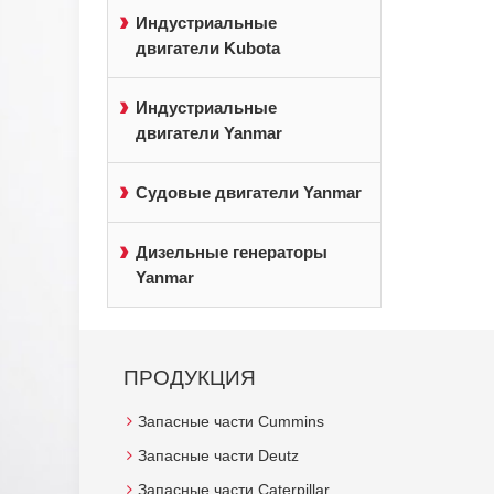
Индустриальные
двигатели Kubota
Индустриальные
двигатели Yanmar
Судовые двигатели Yanmar
Дизельные генераторы
Yanmar
ПРОДУКЦИЯ
Запасные части Cummins
Запасные части Deutz
Запасные части Caterpillar