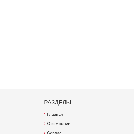
РАЗДЕЛЫ
Главная
О компании
Сервис