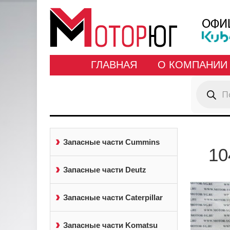
ГЛАВНАЯ
О КОМПАНИИ
Поиск
товаров
Запасные части Cummins
10
Запасные части Deutz
Запасные части Caterpillar
Запасные части Komatsu