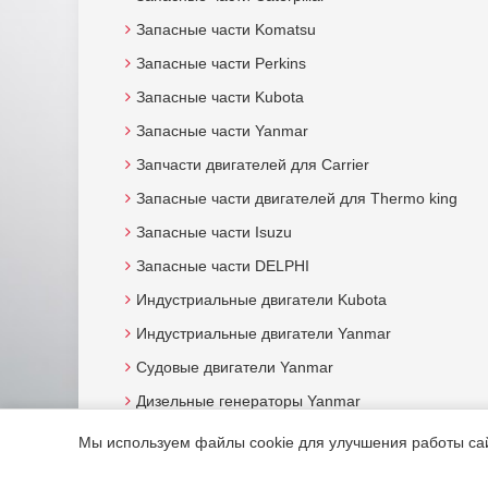
Запасные части Komatsu
Запасные части Perkins
Запасные части Kubota
Запасные части Yanmar
Запчасти двигателей для Carrier
Запасные части двигателей для Thermo king
Запасные части Isuzu
Запасные части DELPHI
Индустриальные двигатели Kubota
Индустриальные двигатели Yanmar
Судовые двигатели Yanmar
Дизельные генераторы Yanmar
Мы используем файлы cookie для улучшения работы сайт
© 2015. Все права защищены.
Мотор-Юг