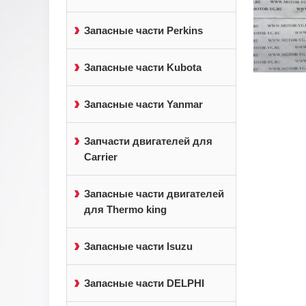
Запасные части Perkins
Запасные части Kubota
Запасные части Yanmar
Запчасти двигателей для
Carrier
Запасные части двигателей
для Thermo king
Запасные части Isuzu
Запасные части DELPHI