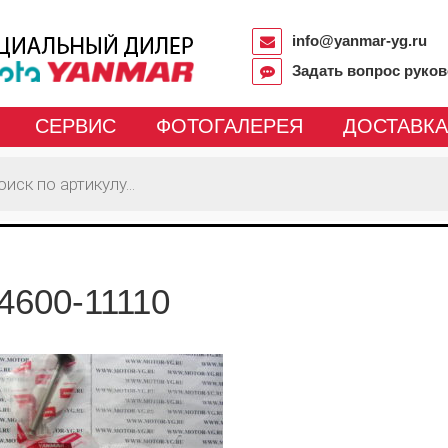
info@yanmar-yg.ru
Задать вопрос руко
СЕРВИС
ФОТОГАЛЕРЕЯ
ДОСТАВКА
4600-11110