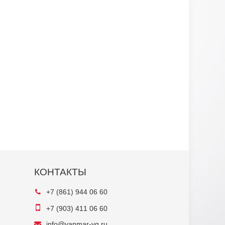
КОНТАКТЫ
+7 (861) 944 06 60
+7 (903) 411 06 60
info@yanmar-yg.ru