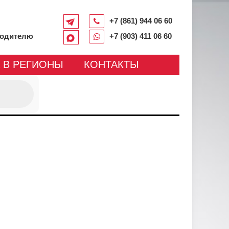
+7 (861) 944 06 60
водителю
+7 (903) 411 06 60
 В РЕГИОНЫ
КОНТАКТЫ