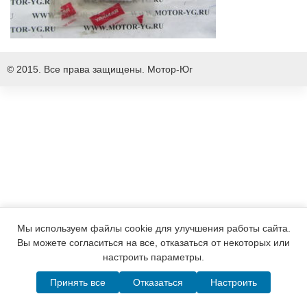
© 2015. Все права защищены.
Мотор-Юг
Мы используем файлы cookie для улучшения работы сайта.
Вы можете согласиться на все, отказаться от некоторых или
настроить параметры.
Принять все
Отказаться
Настроить
Написать в MAX
Telegram
WhatsApp
Позвонить