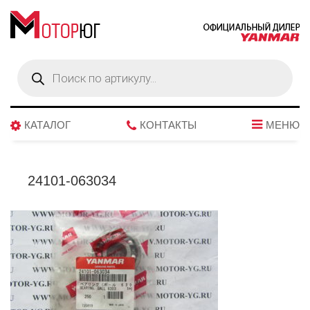
Поиск
товаров
КАТАЛОГ
КОНТАКТЫ
МЕНЮ
24101-063034