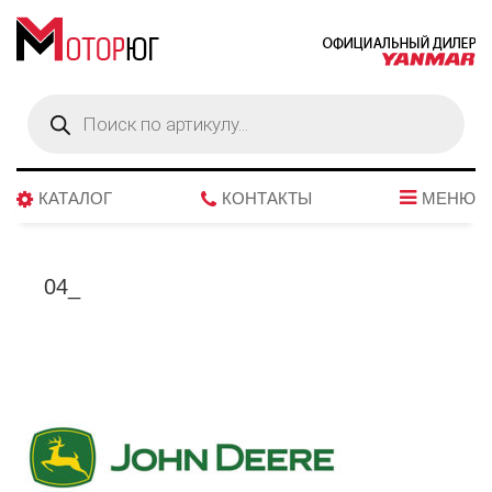
Поиск
товаров
КАТАЛОГ
КОНТАКТЫ
МЕНЮ
04_