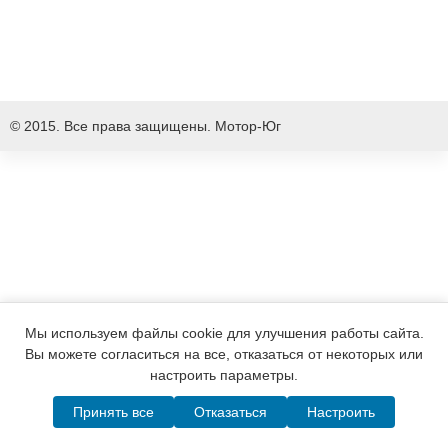
© 2015. Все права защищены.
Мотор-Юг
Мы используем файлы cookie для улучшения работы сайта.
Вы можете согласиться на все, отказаться от некоторых или
настроить параметры.
Принять все
Отказаться
Настроить
Написать в MAX
Telegram
WhatsApp
Позвонить